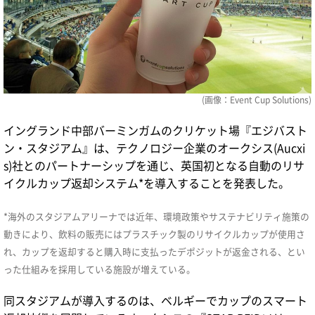
(画像：Event Cup Solutions)
イングランド中部バーミンガムのクリケット場『エジバスト
ン・スタジアム』は、テクノロジー企業のオークシス(Aucxi
s)社とのパートナーシップを通じ、英国初となる自動のリサ
イクルカップ返却システム*を導入することを発表した。
*海外のスタジアムアリーナでは近年、環境政策やサステナビリティ施策の
動きにより、飲料の販売にはプラスチック製のリサイクルカップが使用さ
れ、カップを返却すると購入時に支払ったデポジットが返金される、とい
った仕組みを採用している施設が増えている。
同スタジアムが導入するのは、ベルギーでカップのスマート