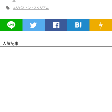
エジバストン・スタジアム