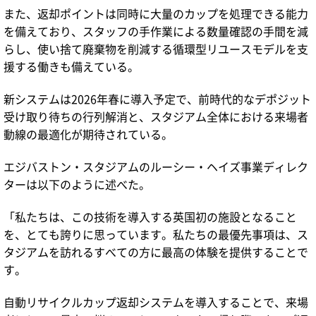
また、返却ポイントは同時に大量のカップを処理できる能力
を備えており、スタッフの手作業による数量確認の手間を減
らし、使い捨て廃棄物を削減する循環型リユースモデルを支
援する働きも備えている。
新システムは2026年春に導入予定で、前時代的なデポジット
受け取り待ちの行列解消と、スタジアム全体における来場者
動線の最適化が期待されている。
エジバストン・スタジアムのルーシー・ヘイズ事業ディレク
ターは以下のように述べた。
「私たちは、この技術を導入する英国初の施設となること
を、とても誇りに思っています。私たちの最優先事項は、ス
タジアムを訪れるすべての方に最高の体験を提供することで
す。
自動リサイクルカップ返却システムを導入することで、来場