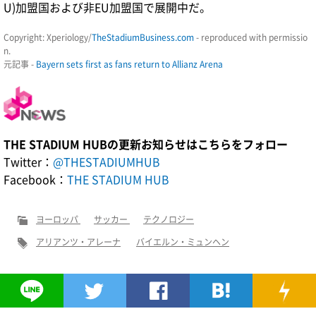
U)加盟国および非EU加盟国で展開中だ。
Copyright: Xperiology/
TheStadiumBusiness.com
- reproduced with permissio
n.
元記事 -
Bayern sets first as fans return to Allianz Arena
THE STADIUM HUBの更新お知らせはこちらをフォロー
Twitter：
@THESTADIUMHUB
Facebook：
THE STADIUM HUB
ヨーロッパ
サッカー
テクノロジー
アリアンツ・アレーナ
バイエルン・ミュンヘン