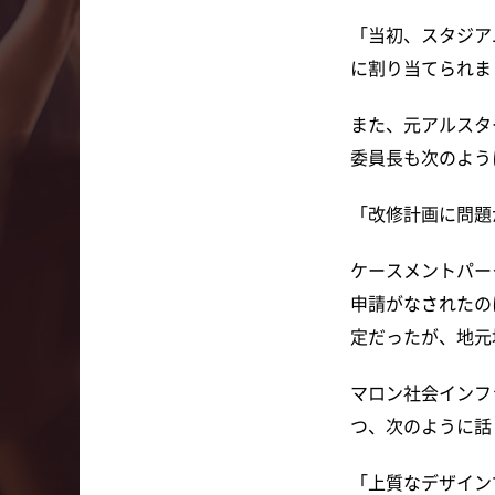
「当初、スタジア
に割り当てられま
また、元アルスタ
委員長も次のよう
「改修計画に問題
ケースメントパー
申請がなされたのは
定だったが、地元
マロン社会インフ
つ、次のように話
「上質なデザイン