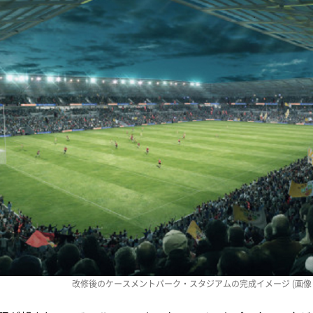
改修後のケースメントパーク・スタジアムの完成イメージ (画像