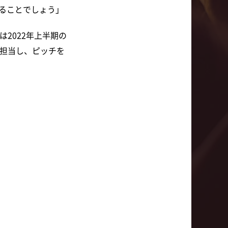
ることでしょう」
2022年上半期の
が担当し、ピッチを