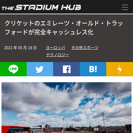
クリケットのエミレーツ・オールド・トラッ
フォードが完全キャッシュレス化
2021 年 05 月 18 日
ヨーロッパ
その他スポーツ
テクノロジー