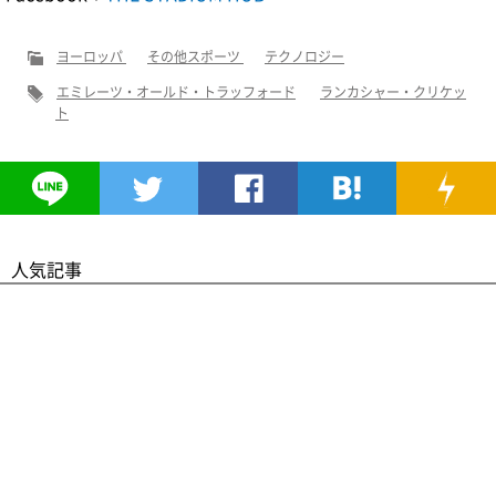
ヨーロッパ
その他スポーツ
テクノロジー
エミレーツ・オールド・トラッフォード
ランカシャー・クリケッ
ト