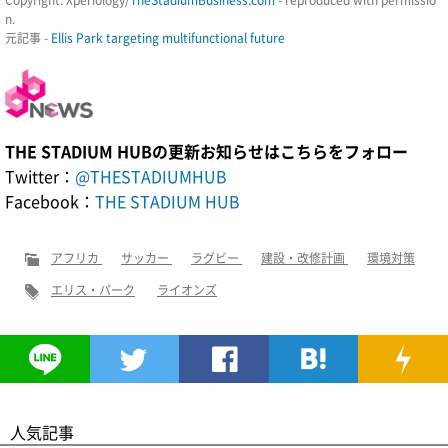
n.
元記事 -
Ellis Park targeting multifunctional future
THE STADIUM HUBの更新お知らせはこちらをフォロー
Twitter：
@THESTADIUMHUB
Facebook：
THE STADIUM HUB
アフリカ
サッカー
ラグビー
建設・改修計画
環境対策
エリス・パーク
ライオンズ