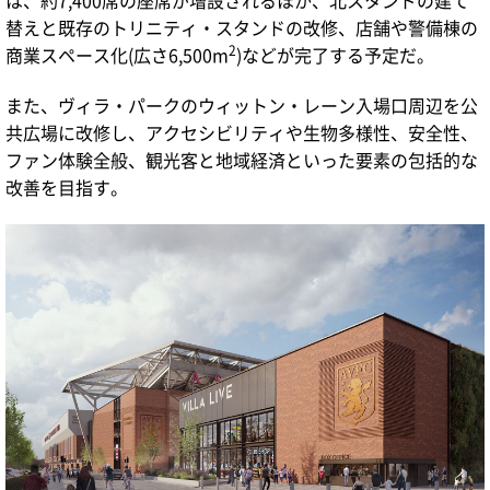
替えと既存のトリニティ・スタンドの改修、店舗や警備棟の
2
商業スペース化(広さ6,500m
)などが完了する予定だ。
また、ヴィラ・パークのウィットン・レーン入場口周辺を公
共広場に改修し、アクセシビリティや生物多様性、安全性、
ファン体験全般、観光客と地域経済といった要素の包括的な
改善を目指す。