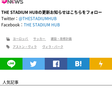
THE STADIUM HUBの更新お知らせはこちらをフォロー
Twitter：
@THESTADIUMHUB
Facebook：
THE STADIUM HUB
ヨーロッパ
サッカー
建設・改修計画
アストン・ヴィラ
ヴィラ・パーク