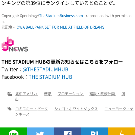
ンキングの第39位にランクインしているとのことだ。
Copyright: Xperiology/
TheStadiumBusiness.com
- reproduced with permissio
n.
元記事 -
IOWA BALLPARK SET FOR MLB AT FIELD OF DREAMS
THE STADIUM HUBの更新お知らせはこちらをフォロー
Twitter：
@THESTADIUMHUB
Facebook：
THE STADIUM HUB
北中アメリカ
野球
プロモーション
建設・改修計画
演
出
コミスキー・パーク
シカゴ・ホワイトソックス
ニューヨーク・ヤ
ンキース